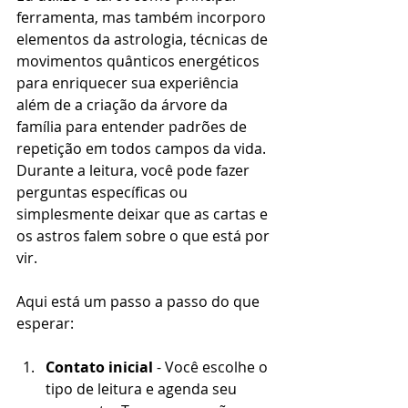
ferramenta, mas também incorporo 
elementos da astrologia, técnicas de 
movimentos quânticos energéticos 
para enriquecer sua experiência 
além de a criação da árvore da 
família para entender padrões de 
repetição em todos campos da vida. 
Durante a leitura, você pode fazer 
perguntas específicas ou 
simplesmente deixar que as cartas e 
os astros falem sobre o que está por 
vir.
Aqui está um passo a passo do que 
esperar:
Contato inicial
 - Você escolhe o 
tipo de leitura e agenda seu 