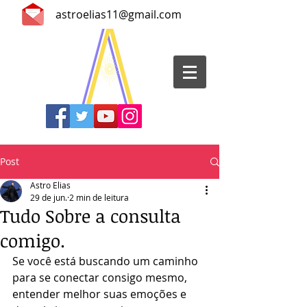
astroelias11@gmail.com
Post
Astro Elias
29 de jun.
2 min de leitura
Tudo Sobre a consulta
comigo.
Se você está buscando um caminho 
para se conectar consigo mesmo, 
entender melhor suas emoções e 