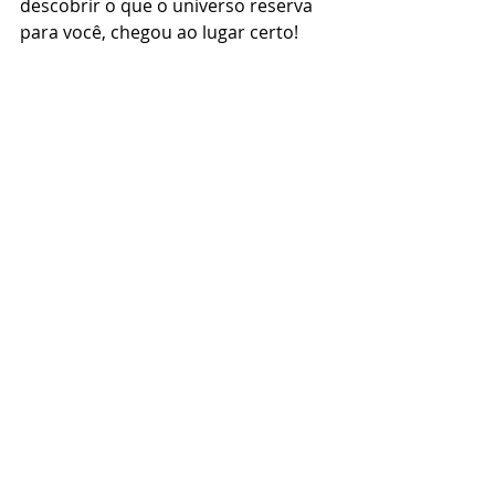
descobrir o que o universo reserva 
para você, chegou ao lugar certo! 