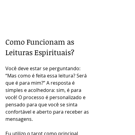
Como Funcionam as 
Leituras Espirituais?
Você deve estar se perguntando: 
“Mas como é feita essa leitura? Será 
que é para mim?” A resposta é 
simples e acolhedora: sim, é para 
você! O processo é personalizado e 
pensado para que você se sinta 
confortável e aberto para receber as 
mensagens.
Eu utilizo o tarot como principal 