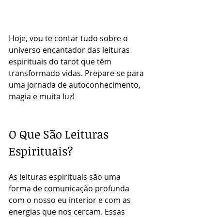
Hoje, vou te contar tudo sobre o 
universo encantador das leituras 
espirituais do tarot que têm 
transformado vidas. Prepare-se para 
uma jornada de autoconhecimento, 
magia e muita luz!
O Que São Leituras 
Espirituais?
As leituras espirituais são uma 
forma de comunicação profunda 
com o nosso eu interior e com as 
energias que nos cercam. Essas 