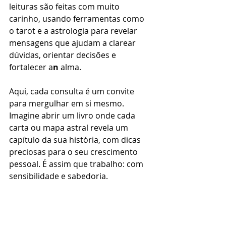
leituras são feitas com muito 
carinho, usando ferramentas como 
o tarot e a astrologia para revelar 
mensagens que ajudam a clarear 
dúvidas, orientar decisões e 
fortalecer a
n
 alma.
Aqui, cada consulta é um convite 
para mergulhar em si mesmo. 
Imagine abrir um livro onde cada 
carta ou mapa astral revela um 
capítulo da sua história, com dicas 
preciosas para o seu crescimento 
pessoal. É assim que trabalho: com 
sensibilidade e sabedoria.