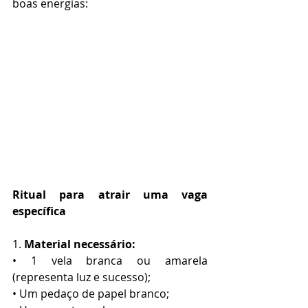
boas energias: 
Ritual para atrair uma vaga 
específica
1. 
Material necessário:
• 1 vela branca ou amarela 
(representa luz e sucesso);
• Um pedaço de papel branco;