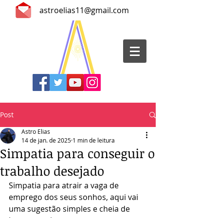
astroelias11@gmail.com
Post
Astro Elias
14 de jan. de 2025
1 min de leitura
Simpatia para conseguir o
trabalho desejado
Simpatia para atrair a vaga de 
emprego dos seus sonhos, aqui vai 
uma sugestão simples e cheia de 