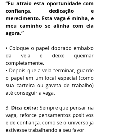
“Eu atraio esta oportunidade com 
confiança, dedicação e 
merecimento. Esta vaga é minha, e 
meu caminho se alinha com ela 
agora.”
• Coloque o papel dobrado embaixo 
da vela e deixe queimar 
completamente.
• Depois que a vela terminar, guarde 
o papel em um local especial (como 
sua carteira ou gaveta de trabalho) 
até conseguir a vaga.
3. 
Dica extra:
 Sempre que pensar na 
vaga, reforce pensamentos positivos 
e de confiança, como se o universo já 
estivesse trabalhando a seu favor!