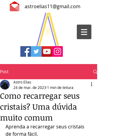
astroelias11@gmail.com
Post
Astro Elias
24 de mar. de 2023
1 min de leitura
Como recarregar seus
cristais? Uma dúvida
muito comum
Aprenda a recarregar seus cristais 
de forma fácil. 