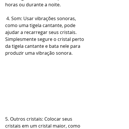
horas ou durante a noite.
 4. Som: Usar vibrações sonoras, 
como uma tigela cantante, pode 
ajudar a recarregar seus cristais.  
Simplesmente segure o cristal perto 
da tigela cantante e bata nele para 
produzir uma vibração sonora.
5. Outros cristais: Colocar seus 
cristais em um cristal maior, como 