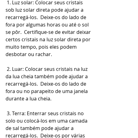
 1. Luz solar: Colocar seus cristais 
sob luz solar direta pode ajudar a 
recarregá-los.  Deixe-os do lado de 
fora por algumas horas ou até o sol 
se pôr.  Certifique-se de evitar deixar 
certos cristais na luz solar direta por 
muito tempo, pois eles podem 
desbotar ou rachar.
 2. Luar: Colocar seus cristais na luz 
da lua cheia também pode ajudar a 
recarregá-los.  Deixe-os do lado de 
fora ou no parapeito de uma janela 
durante a lua cheia.
 3. Terra: Enterrar seus cristais no 
solo ou colocá-los em uma camada 
de sal também pode ajudar a 
recarregá-los.  Deixe-os por várias 