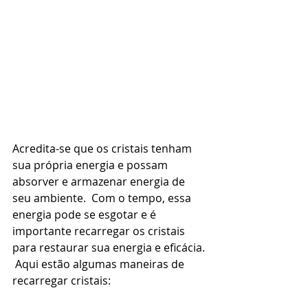
Acredita-se que os cristais tenham 
sua própria energia e possam 
absorver e armazenar energia de 
seu ambiente.  Com o tempo, essa 
energia pode se esgotar e é 
importante recarregar os cristais 
para restaurar sua energia e eficácia. 
 Aqui estão algumas maneiras de 
recarregar cristais: