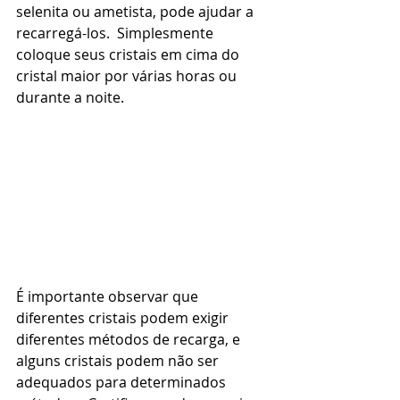
selenita ou ametista, pode ajudar a 
recarregá-los.  Simplesmente 
coloque seus cristais em cima do 
cristal maior por várias horas ou 
durante a noite.
É importante observar que 
diferentes cristais podem exigir 
diferentes métodos de recarga, e 
alguns cristais podem não ser 
adequados para determinados 