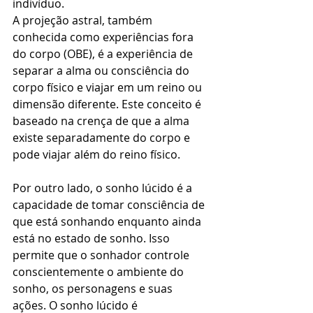
indivíduo. 
A projeção astral, também 
conhecida como experiências fora 
do corpo (OBE), é a experiência de 
separar a alma ou consciência do 
corpo físico e viajar em um reino ou 
dimensão diferente. Este conceito é 
baseado na crença de que a alma 
existe separadamente do corpo e 
pode viajar além do reino físico.
Por outro lado, o sonho lúcido é a 
capacidade de tomar consciência de 
que está sonhando enquanto ainda 
está no estado de sonho. Isso 
permite que o sonhador controle 
conscientemente o ambiente do 
sonho, os personagens e suas 
ações. O sonho lúcido é 