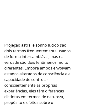
Projeção astral e sonho lúcido são 
dois termos frequentemente usados ​​
de forma intercambiável, mas na 
verdade são dois fenômenos muito 
diferentes. Embora ambos envolvam 
estados alterados de consciência e a 
capacidade de controlar 
conscientemente as próprias 
experiências, eles têm diferenças 
distintas em termos de natureza, 
propósito e efeitos sobre o 