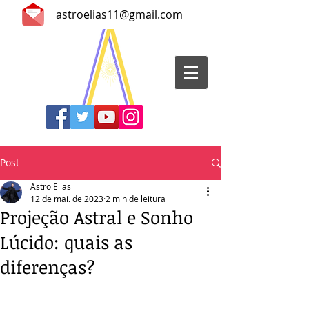
astroelias11@gmail.com
Post
Astro Elias
12 de mai. de 2023
2 min de leitura
Projeção Astral e Sonho
Lúcido: quais as
diferenças?