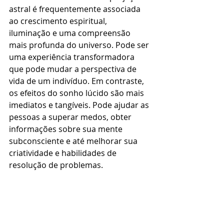
astral é frequentemente associada 
ao crescimento espiritual, 
iluminação e uma compreensão 
mais profunda do universo. Pode ser 
uma experiência transformadora 
que pode mudar a perspectiva de 
vida de um indivíduo. Em contraste, 
os efeitos do sonho lúcido são mais 
imediatos e tangíveis. Pode ajudar as 
pessoas a superar medos, obter 
informações sobre sua mente 
subconsciente e até melhorar sua 
criatividade e habilidades de 
resolução de problemas.