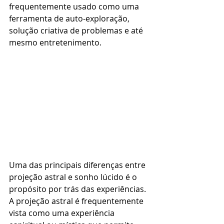
frequentemente usado como uma 
ferramenta de auto-exploração, 
solução criativa de problemas e até 
mesmo entretenimento.
Uma das principais diferenças entre 
projeção astral e sonho lúcido é o 
propósito por trás das experiências. 
A projeção astral é frequentemente 
vista como uma experiência 