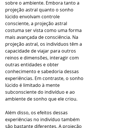
sobre o ambiente. Embora tanto a 
projeção astral quanto o sonho 
lúcido envolvam controle 
consciente, a projeção astral 
costuma ser vista como uma forma 
mais avançada de consciência. Na 
projeção astral, os indivíduos têm a 
capacidade de viajar para outros 
reinos e dimensões, interagir com 
outras entidades e obter 
conhecimento e sabedoria dessas 
experiências. Em contraste, o sonho 
lúcido é limitado à mente 
subconsciente do indivíduo e ao 
ambiente de sonho que ele criou.
Além disso, os efeitos dessas 
experiências no indivíduo também 
são bastante diferentes. A projeção 