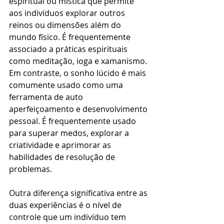
espiritual ou mística que permite 
aos indivíduos explorar outros 
reinos ou dimensões além do 
mundo físico. É frequentemente 
associado a práticas espirituais 
como meditação, ioga e xamanismo. 
Em contraste, o sonho lúcido é mais 
comumente usado como uma 
ferramenta de auto 
aperfeiçoamento e desenvolvimento 
pessoal. É frequentemente usado 
para superar medos, explorar a 
criatividade e aprimorar as 
habilidades de resolução de 
problemas.
Outra diferença significativa entre as 
duas experiências é o nível de 
controle que um indivíduo tem 