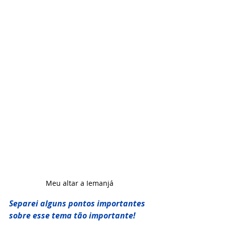
Meu altar a Iemanjá 
Separei alguns pontos importantes 
sobre esse tema tão importante!