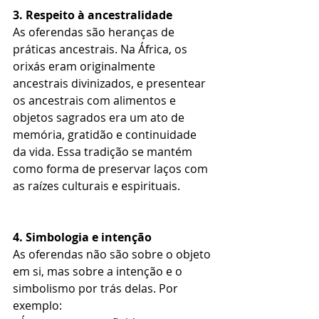
3. Respeito à ancestralidade  
As oferendas são heranças de 
práticas ancestrais. Na África, os 
orixás eram originalmente 
ancestrais divinizados, e presentear 
os ancestrais com alimentos e 
objetos sagrados era um ato de 
memória, gratidão e continuidade 
da vida. Essa tradição se mantém 
como forma de preservar laços com 
as raízes culturais e espirituais.
4. Simbologia e intenção 
As oferendas não são sobre o objeto 
em si, mas sobre a intenção e o 
simbolismo por trás delas. Por 
exemplo:  