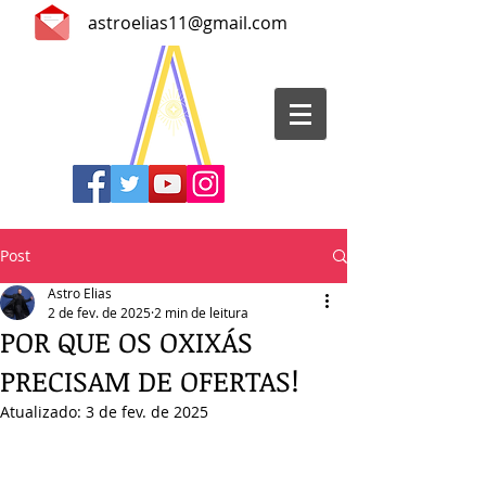
astroelias11@gmail.com
Post
Astro Elias
2 de fev. de 2025
2 min de leitura
POR QUE OS OXIXÁS
PRECISAM DE OFERTAS!
Atualizado:
3 de fev. de 2025