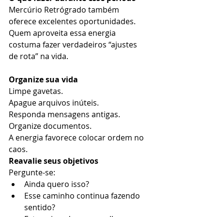
Mercúrio Retrógrado também 
oferece excelentes oportunidades.
Quem aproveita essa energia 
costuma fazer verdadeiros “ajustes 
de rota” na vida.
Organize sua vida
Limpe gavetas.
Apague arquivos inúteis.
Responda mensagens antigas.
Organize documentos.
A energia favorece colocar ordem no 
caos.
Reavalie seus objetivos
Pergunte-se:
Ainda quero isso?
Esse caminho continua fazendo 
sentido?