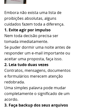
Embora não exista uma lista de 
proibições absolutas, alguns 
cuidados fazem toda a diferença.
1. Evite agir por impulso
Nem toda decisão precisa ser 
tomada imediatamente.
Se puder dormir uma noite antes de 
responder um e-mail importante ou 
aceitar uma proposta, faça isso.
2. Leia tudo duas vezes
Contratos, mensagens, documentos 
e formulários merecem atenção 
redobrada.
Uma simples palavra pode mudar 
completamente o significado de um 
acordo.
3. Faça backup dos seus arquivos