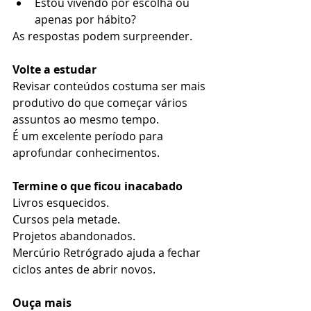
Estou vivendo por escolha ou 
apenas por hábito?
As respostas podem surpreender.
Volte a estudar
Revisar conteúdos costuma ser mais 
produtivo do que começar vários 
assuntos ao mesmo tempo.
É um excelente período para 
aprofundar conhecimentos.
Termine o que ficou inacabado
Livros esquecidos.
Cursos pela metade.
Projetos abandonados.
Mercúrio Retrógrado ajuda a fechar 
ciclos antes de abrir novos.
Ouça mais