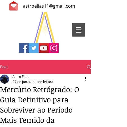
astroelias11@gmail.com
Post
Astro Elias
27 de jun.
4 min de leitura
Mercúrio Retrógrado: O
Guia Definitivo para
Sobreviver ao Período
Mais Temido da