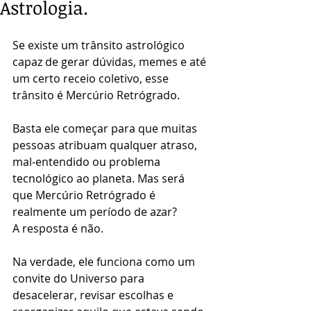
Astrologia.
Se existe um trânsito astrológico 
capaz de gerar dúvidas, memes e até 
um certo receio coletivo, esse 
trânsito é Mercúrio Retrógrado.
Basta ele começar para que muitas 
pessoas atribuam qualquer atraso, 
mal-entendido ou problema 
tecnológico ao planeta. Mas será 
que Mercúrio Retrógrado é 
realmente um período de azar?
A resposta é não.
Na verdade, ele funciona como um 
convite do Universo para 
desacelerar, revisar escolhas e 