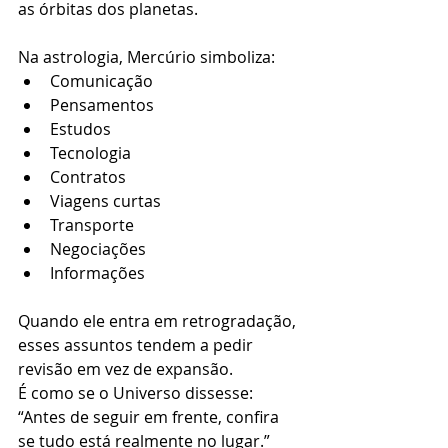
as órbitas dos planetas.
Na astrologia, Mercúrio simboliza:
Comunicação
Pensamentos
Estudos
Tecnologia
Contratos
Viagens curtas
Transporte
Negociações
Informações
Quando ele entra em retrogradação, 
esses assuntos tendem a pedir 
revisão em vez de expansão.
É como se o Universo dissesse:
“Antes de seguir em frente, confira 
se tudo está realmente no lugar.”