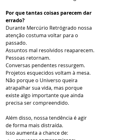
Por que tantas coisas parecem dar 
errado?
Durante Mercúrio Retrógrado nossa 
atenção costuma voltar para o 
passado.
Assuntos mal resolvidos reaparecem.
Pessoas retornam.
Conversas pendentes ressurgem.
Projetos esquecidos voltam à mesa.
Não porque o Universo queira 
atrapalhar sua vida, mas porque 
existe algo importante que ainda 
precisa ser compreendido.
Além disso, nossa tendência é agir 
de forma mais distraída.
Isso aumenta a chance de: