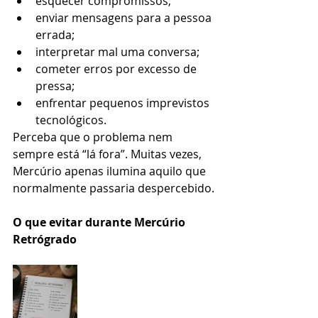
esquecer compromissos;
enviar mensagens para a pessoa 
errada;
interpretar mal uma conversa;
cometer erros por excesso de 
pressa;
enfrentar pequenos imprevistos 
tecnológicos.
Perceba que o problema nem 
sempre está “lá fora”. Muitas vezes, 
Mercúrio apenas ilumina aquilo que 
normalmente passaria despercebido.
O que evitar durante Mercúrio 
Retrógrado