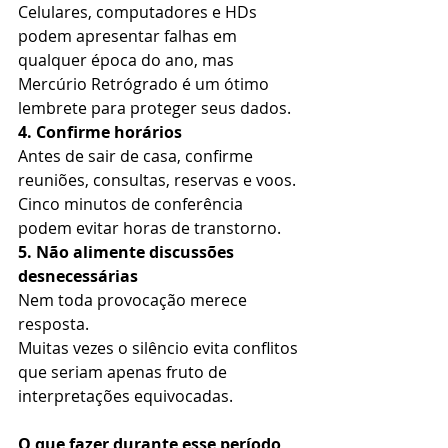
Celulares, computadores e HDs 
podem apresentar falhas em 
qualquer época do ano, mas 
Mercúrio Retrógrado é um ótimo 
lembrete para proteger seus dados.
4. Confirme horários
Antes de sair de casa, confirme 
reuniões, consultas, reservas e voos.
Cinco minutos de conferência 
podem evitar horas de transtorno.
5. Não alimente discussões 
desnecessárias
Nem toda provocação merece 
resposta.
Muitas vezes o silêncio evita conflitos 
que seriam apenas fruto de 
interpretações equivocadas.
O que fazer durante esse período