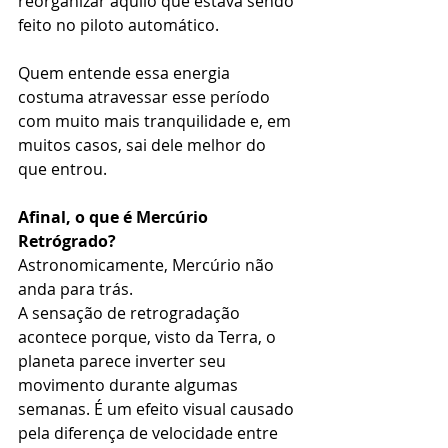
reorganizar aquilo que estava sendo 
feito no piloto automático.
Quem entende essa energia 
costuma atravessar esse período 
com muito mais tranquilidade e, em 
muitos casos, sai dele melhor do 
que entrou.
Afinal, o que é Mercúrio 
Retrógrado?
Astronomicamente, Mercúrio não 
anda para trás.
A sensação de retrogradação 
acontece porque, visto da Terra, o 
planeta parece inverter seu 
movimento durante algumas 
semanas. É um efeito visual causado 
pela diferença de velocidade entre 