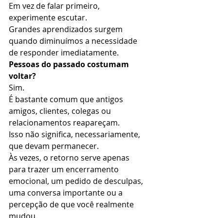
Em vez de falar primeiro, 
experimente escutar.
Grandes aprendizados surgem 
quando diminuímos a necessidade 
de responder imediatamente.
Pessoas do passado costumam 
voltar?
Sim.
É bastante comum que antigos 
amigos, clientes, colegas ou 
relacionamentos reapareçam.
Isso não significa, necessariamente, 
que devam permanecer.
Às vezes, o retorno serve apenas 
para trazer um encerramento 
emocional, um pedido de desculpas, 
uma conversa importante ou a 
percepção de que você realmente 
mudou.