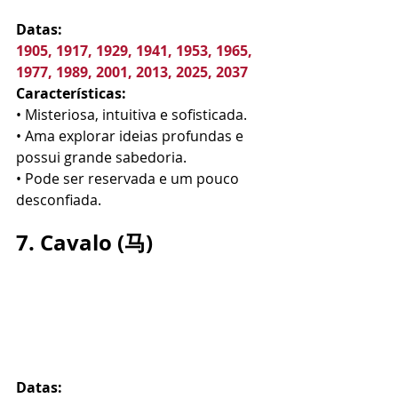
Datas:
1905, 1917, 1929, 1941, 1953, 1965, 
1977, 1989, 2001, 2013, 2025, 2037
Características:
• Misteriosa, intuitiva e sofisticada.
• Ama explorar ideias profundas e 
possui grande sabedoria.
• Pode ser reservada e um pouco 
desconfiada.
7. Cavalo (马)
Datas: