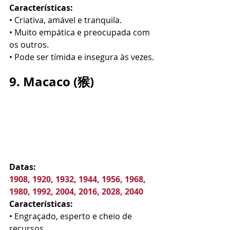
Características:
• Criativa, amável e tranquila.
• Muito empática e preocupada com 
os outros.
• Pode ser tímida e insegura às vezes.
9. Macaco (猴)
Datas:
1908, 1920, 1932, 1944, 1956, 1968, 
1980, 1992, 2004, 2016, 2028, 2040
Características:
• Engraçado, esperto e cheio de 
recursos.