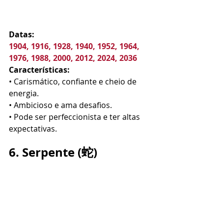
Datas:
1904, 1916, 1928, 1940, 1952, 1964, 
1976, 1988, 2000, 2012, 2024, 2036
Características:
• Carismático, confiante e cheio de 
energia.
• Ambicioso e ama desafios.
• Pode ser perfeccionista e ter altas 
expectativas.
6. Serpente (蛇)