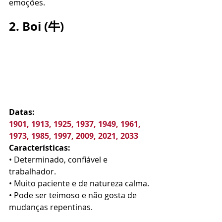
emoções.
2. Boi (牛)
Datas:
1901, 1913, 1925, 1937, 1949, 1961, 
1973, 1985, 1997, 2009, 2021, 2033
Características:
• Determinado, confiável e 
trabalhador.
• Muito paciente e de natureza calma.
• Pode ser teimoso e não gosta de 
mudanças repentinas.