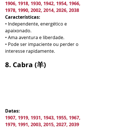
1906, 1918, 1930, 1942, 1954, 1966, 
1978, 1990, 2002, 2014, 2026, 2038
Características:
• Independente, energético e 
apaixonado.
• Ama aventura e liberdade.
• Pode ser impaciente ou perder o 
interesse rapidamente.
8. Cabra (羊)
Datas:
1907, 1919, 1931, 1943, 1955, 1967, 
1979, 1991, 2003, 2015, 2027, 2039