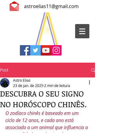
astroelias11@gmail.com
Post
Astro Elias
23 de jan. de 2025
2 min de leitura
DESCUBRA O SEU SIGNO
NO HORÓSCOPO CHINÊS.
O zodíaco chinês é baseado em um 
ciclo de 12 anos, e cada ano está 
associado a um animal que influencia a 