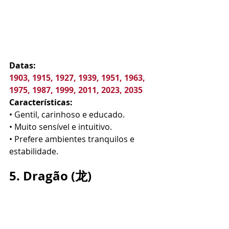
Datas:
1903, 1915, 1927, 1939, 1951, 1963, 
1975, 1987, 1999, 2011, 2023, 2035
Características:
• Gentil, carinhoso e educado.
• Muito sensível e intuitivo.
• Prefere ambientes tranquilos e 
estabilidade.
5. Dragão (龙)