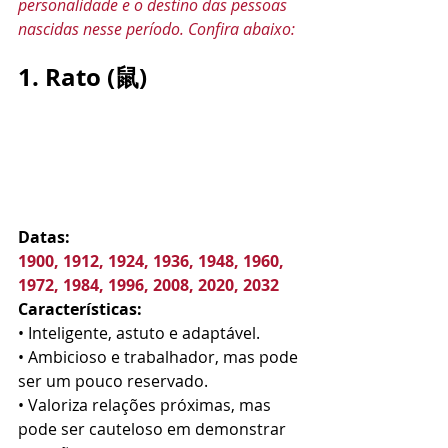
personalidade e o destino das pessoas 
nascidas nesse período. Confira abaixo:
1. Rato (鼠)
Datas:
1900, 1912, 1924, 1936, 1948, 1960, 
1972, 1984, 1996, 2008, 2020, 2032
Características:
• Inteligente, astuto e adaptável.
• Ambicioso e trabalhador, mas pode 
ser um pouco reservado.
• Valoriza relações próximas, mas 
pode ser cauteloso em demonstrar 