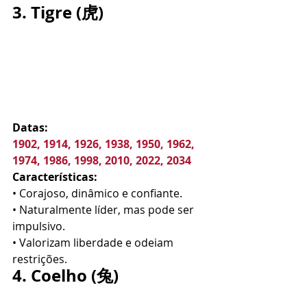
3. Tigre (虎)
Datas:
1902, 1914, 1926, 1938, 1950, 1962, 
1974, 1986, 1998, 2010, 2022, 2034
Características:
• Corajoso, dinâmico e confiante.
• Naturalmente líder, mas pode ser 
impulsivo.
• Valorizam liberdade e odeiam 
restrições.
4. Coelho (兔)