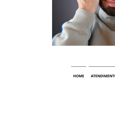
HOME
ATENDIMENT