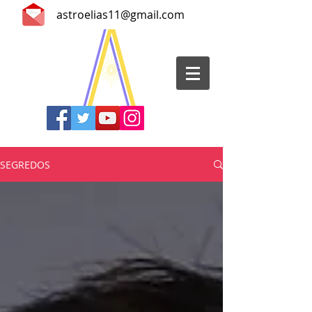
astroelias11@gmail.com
SEGREDOS