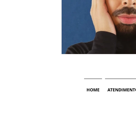
HOME
ATENDIMENT