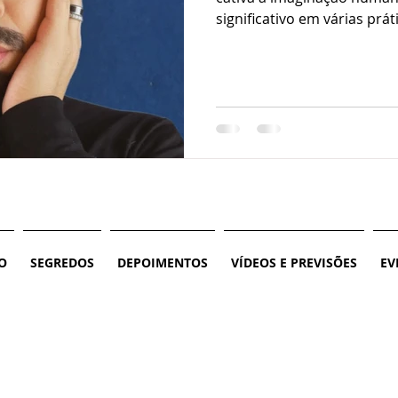
significativo em várias práti
O
SEGREDOS
DEPOIMENTOS
VÍDEOS E PREVISÕES
EV