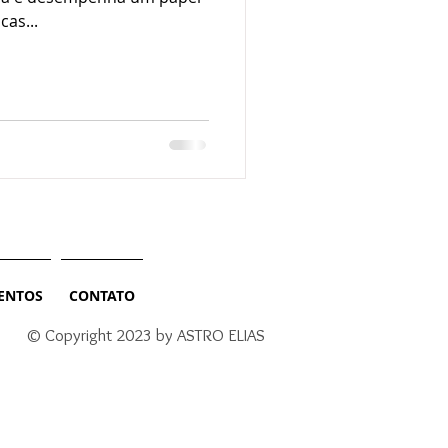
cas...
ENTOS
CONTATO
© Copyright 2023 by ASTRO ELIAS