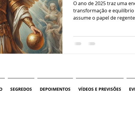
O ano de 2025 traz uma en
transformação e equilíbrio
assume o papel de regente e
O
SEGREDOS
DEPOIMENTOS
VÍDEOS E PREVISÕES
EV