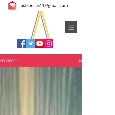
astroelias11@gmail.com
SEGREDOS